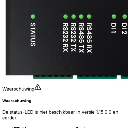
Waarschuwing
Waarschuwing
De status-LED is niet beschikbaar in versie 1.15.0.9 en
eerder.