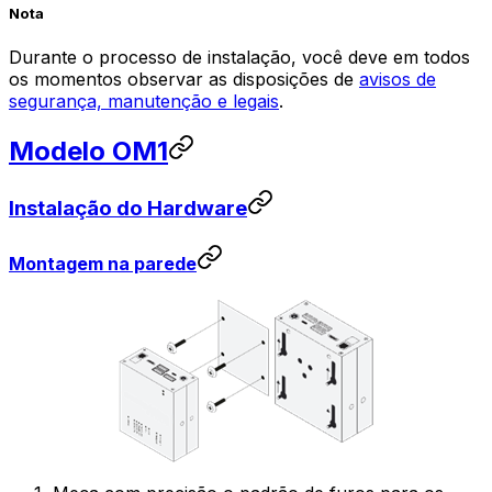
Nota
Durante o processo de instalação, você deve em todos
os momentos observar as disposições de
avisos de
segurança, manutenção e legais
.
Modelo OM1
Instalação do Hardware
Montagem na parede