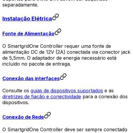
separadamente.
Instalação Elétrica
Fonte de Alimentação
O
SmartgridOne
Controller
requer uma fonte de
alimentação DC de 12V (2A) conectada via conector jack
de 5,5mm. O adaptador de energia necessário está
incluído no pacote de entrega.
Conexão das interfaces
Consulte os
guias de dispositivos suportados
e as
diretrizes de fiação e conectividade
para a conexão dos
dispositivos.
Conexão de Rede
O
SmartgridOne
Controller
deve ser sempre conectado