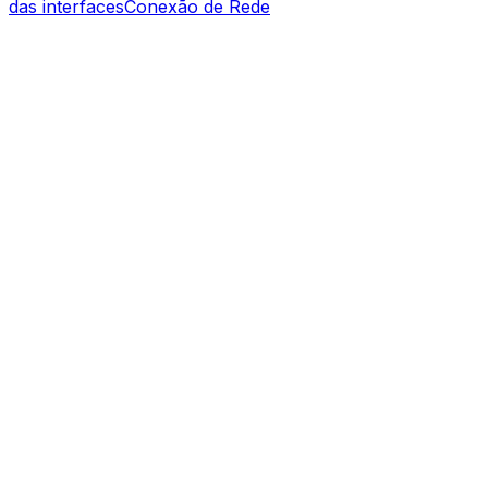
das interfaces
Conexão de Rede