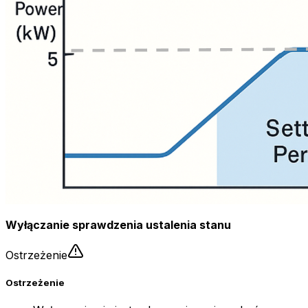
Wyłączanie sprawdzenia ustalenia stanu
Ostrzeżenie
Ostrzeżenie