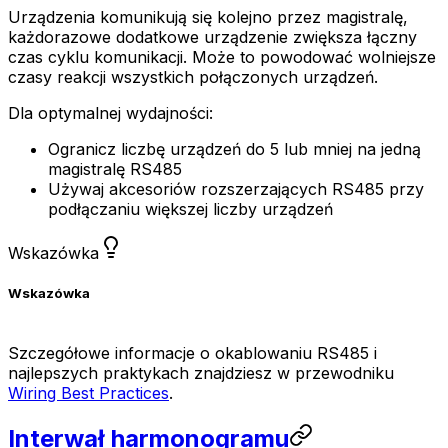
Urządzenia komunikują się kolejno przez magistralę,
każdorazowe dodatkowe urządzenie zwiększa łączny
czas cyklu komunikacji. Może to powodować wolniejsze
czasy reakcji wszystkich połączonych urządzeń.
Dla optymalnej wydajności:
Ogranicz liczbę urządzeń do 5 lub mniej na jedną
magistralę RS485
Używaj akcesoriów rozszerzających RS485 przy
podłączaniu większej liczby urządzeń
Wskazówka
Wskazówka
Szczegółowe informacje o okablowaniu RS485 i
najlepszych praktykach znajdziesz w przewodniku
Wiring Best Practices
.
Interwał harmonogramu