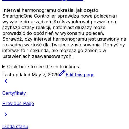
Interwał harmonogramu określa, jak często
SmartgridOne
Controller
sprawdza nowe polecenia i
wysyła je do urządzeń. Krótszy interwał pozwala na
szybsze czasy reakcji, natomiast dłuższy może
prowadzić do opóźnień w wykonaniu poleceń.
Sprawdź, czy interwał harmonogramu jest ustawiony na
rozsądną wartość dla Twojego zastosowania. Domyślny
interwał to 1 sekunda, ale możesz go zmienić w
ustawieniach zaawansowanych:
Click here to see the instructions
Last updated
May 7, 2026
Edit this page
Certyfikaty
Previous Page
Dioda stanu