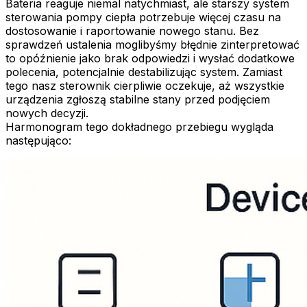
Bateria reaguje niemal natychmiast, ale starszy system
sterowania pompy ciepła potrzebuje więcej czasu na
dostosowanie i raportowanie nowego stanu. Bez
sprawdzeń ustalenia moglibyśmy błędnie zinterpretować
to opóźnienie jako brak odpowiedzi i wysłać dodatkowe
polecenia, potencjalnie destabilizując system. Zamiast
tego nasz sterownik cierpliwie oczekuje, aż wszystkie
urządzenia zgłoszą stabilne stany przed podjęciem
nowych decyzji.
Harmonogram tego dokładnego przebiegu wygląda
następująco: