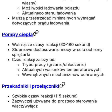
własny)
Możliwości ładowania pojazdu
Aktualnego stanu ładowania
Muszą przestrzegać minimalnych wymagań
dotyczących prądu ładowania
Pompy ciepła
Wolniejsze czasy reakcji (30-180 sekund)
Stopniowe dostosowanie mocy w celu ochrony
sprężarki
Czas reakcji zależy od:
Trybu pracy (grzanie/chłodzenie)
Aktualnych warunków temperaturowych
Wewnętrznych mechanizmów ochronnych
Przekaźniki i przełączniki
Szybkie czasy reakcji (1-5 sekund)
Zazwyczaj używane do prostego sterowania
włącz/wyłącz