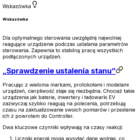
Wskazówka
Wskazówka
Dla optymalnego sterowania uwzględnij najwolniej
reagujące urządzenie podczas ustalania parametrów
sterowania. Zapewnia to stabilną pracę wszystkich
podłączonych urządzeń.
„Sprawdzenie ustalenia stanu”
Pracując z wieloma markami, protokołami i modelami
urządzeń, cierpliwość staje się niezbędna. Chociaż takie
urządzenia jak baterie, inwertery i ładowarki EV
zazwyczaj szybko reagują na polecenia, potrzebują
czasu na zaktualizowanie swoich pomiarów i przesłanie
ich z powrotem do
Controller
.
Dwa kluczowe czynniki wpływają na czasy reakcji:
Liczniki energii mogą wysyłać dane wolniej, co