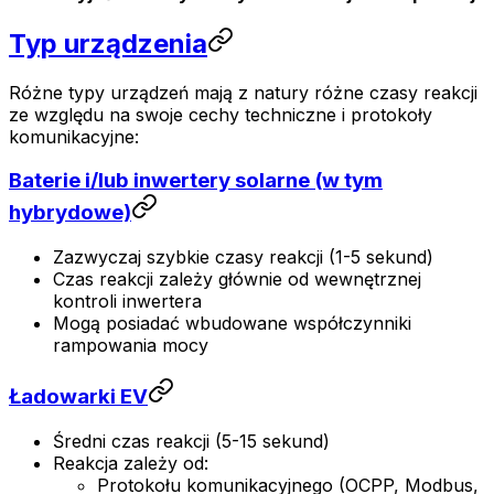
Typ urządzenia
Różne typy urządzeń mają z natury różne czasy reakcji
ze względu na swoje cechy techniczne i protokoły
komunikacyjne:
Baterie i/lub inwertery solarne (w tym
hybrydowe)
Zazwyczaj szybkie czasy reakcji (1-5 sekund)
Czas reakcji zależy głównie od wewnętrznej
kontroli inwertera
Mogą posiadać wbudowane współczynniki
rampowania mocy
Ładowarki EV
Średni czas reakcji (5-15 sekund)
Reakcja zależy od:
Protokołu komunikacyjnego (OCPP, Modbus,