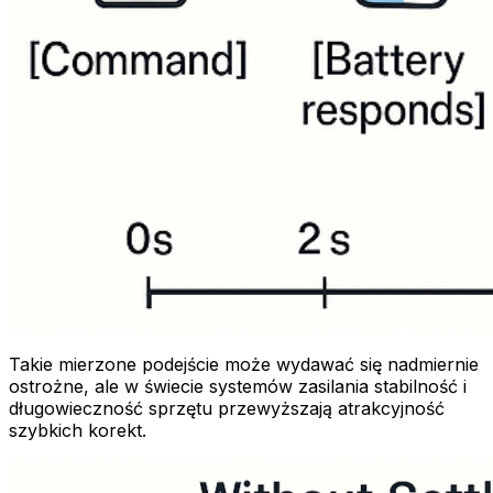
Takie mierzone podejście może wydawać się nadmiernie
ostrożne, ale w świecie systemów zasilania stabilność i
długowieczność sprzętu przewyższają atrakcyjność
szybkich korekt.